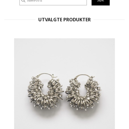
UTVALGTE PRODUKTER