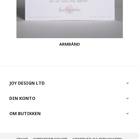
ARMBÅND
JOY DESIGN LTD
DIN KONTO
OM BUTIKKEN