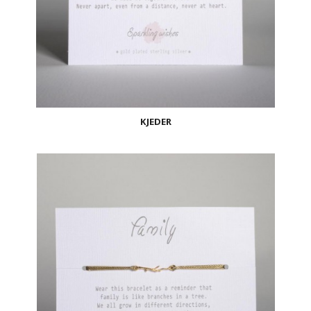
KJEDER