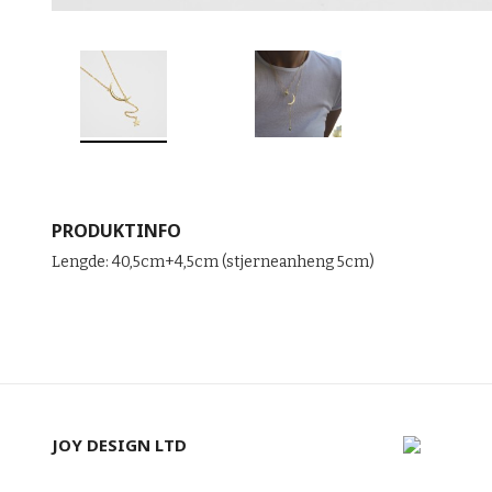
PRODUKTINFO
Lengde: 40,5cm+4,5cm (stjerneanheng 5cm)
JOY DESIGN LTD