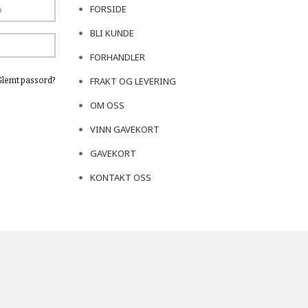
FORSIDE
BLI KUNDE
FORHANDLER
FRAKT OG LEVERING
Glemt passord?
OM OSS
VINN GAVEKORT
GAVEKORT
KONTAKT OSS