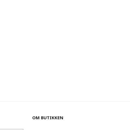
OM BUTIKKEN