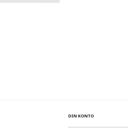
DIN KONTO