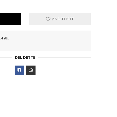
ØNSKELISTE
 4 stk.
DEL DETTE