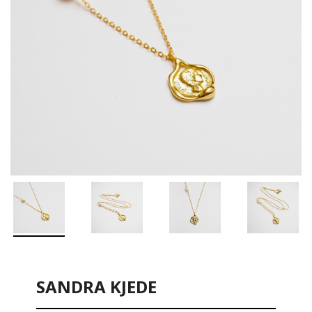
SANDRA KJEDE