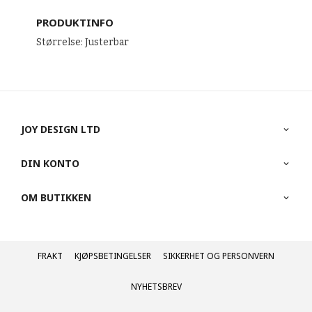
PRODUKTINFO
Størrelse: Justerbar
JOY DESIGN LTD
DIN KONTO
OM BUTIKKEN
FRAKT
KJØPSBETINGELSER
SIKKERHET OG PERSONVERN
NYHETSBREV