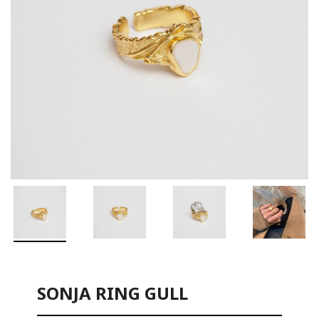
SONJA RING GULL