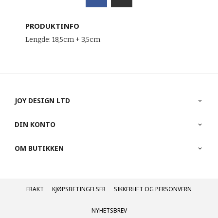
PRODUKTINFO
Lengde: 18,5cm + 3,5cm
JOY DESIGN LTD
DIN KONTO
OM BUTIKKEN
FRAKT
KJØPSBETINGELSER
SIKKERHET OG PERSONVERN
NYHETSBREV