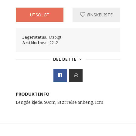
UTSOLGT
ØNSKELISTE
Lagerstatus:
Utsolgt
Artikkelnr.:
h22k2
DEL DETTE
PRODUKTINFO
Lengde kjede: 50cm, Størrelse anheng: 1cm