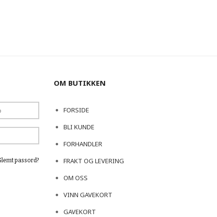
OM BUTIKKEN
FORSIDE
BLI KUNDE
FORHANDLER
FRAKT OG LEVERING
Glemt passord?
OM OSS
VINN GAVEKORT
GAVEKORT