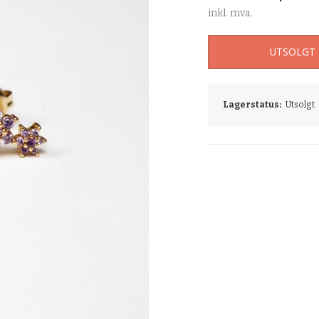
inkl. mva.
UTSOLGT
Lagerstatus:
Utsolgt