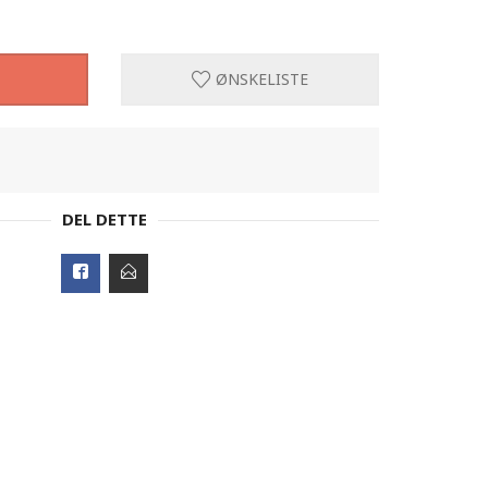
ØNSKELISTE
DEL DETTE