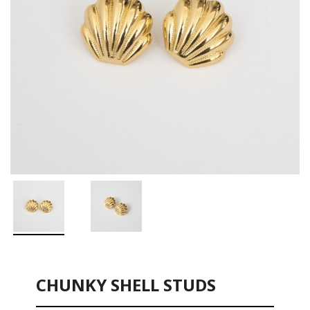
CHUNKY SHELL STUDS