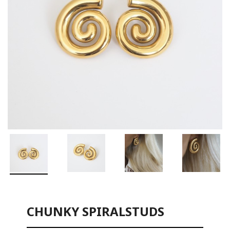
CHUNKY SPIRALSTUDS