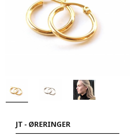
JT - ØRERINGER