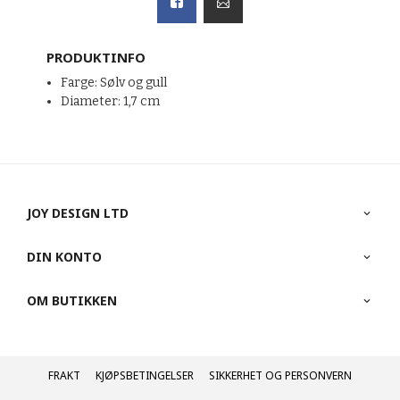
PRODUKTINFO
Farge: Sølv og gull
Diameter: 1,7 cm
JOY DESIGN LTD
DIN KONTO
OM BUTIKKEN
FRAKT
KJØPSBETINGELSER
SIKKERHET OG PERSONVERN