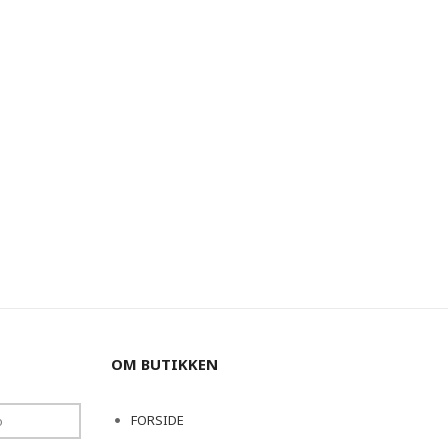
OM BUTIKKEN
FORSIDE