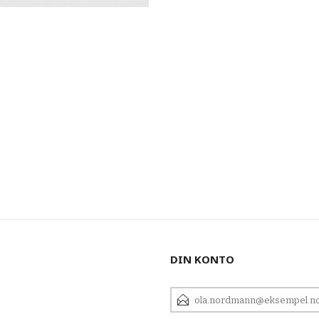
DIN KONTO
E-
POSTADRESSE