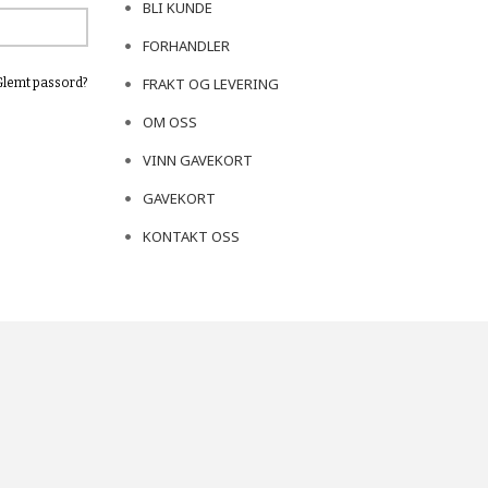
BLI KUNDE
FORHANDLER
FRAKT OG LEVERING
Glemt passord?
OM OSS
VINN GAVEKORT
GAVEKORT
KONTAKT OSS