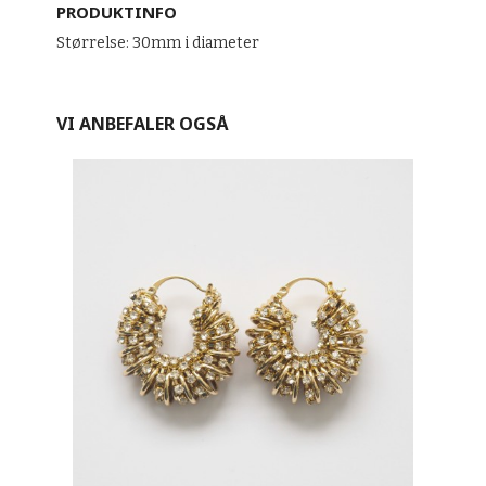
PRODUKTINFO
Størrelse: 30mm i diameter
VI ANBEFALER OGSÅ