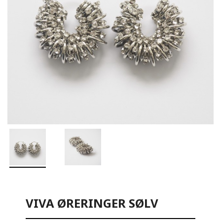
VIVA ØRERINGER SØLV