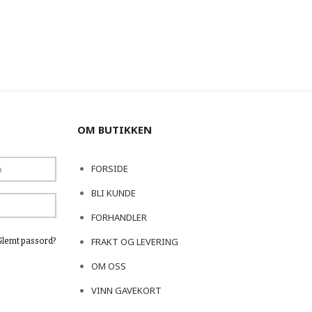
OM BUTIKKEN
FORSIDE
BLI KUNDE
FORHANDLER
FRAKT OG LEVERING
Glemt passord?
OM OSS
VINN GAVEKORT