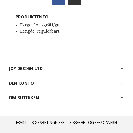
PRODUKTINFO
Farge: Sort/grått/gull
Lengde: regulerbart
JOY DESIGN LTD
DIN KONTO
OM BUTIKKEN
FRAKT
KJØPSBETINGELSER
SIKKERHET OG PERSONVERN