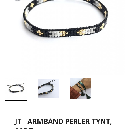
JT - ARMBÅND PERLER TYNT,