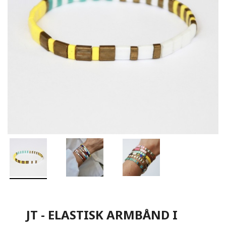
JT - ELASTISK ARMBÅND I