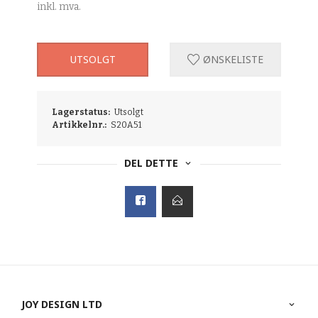
inkl. mva.
UTSOLGT
ØNSKELISTE
Lagerstatus:
Utsolgt
Artikkelnr.:
S20A51
DEL DETTE
JOY DESIGN LTD