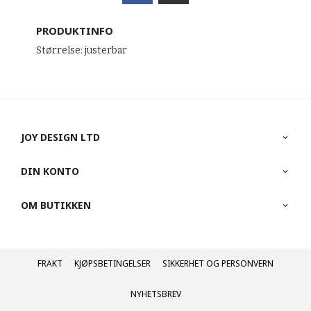
PRODUKTINFO
Størrelse: justerbar
JOY DESIGN LTD
DIN KONTO
OM BUTIKKEN
FRAKT
KJØPSBETINGELSER
SIKKERHET OG PERSONVERN
NYHETSBREV