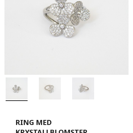
RING MED
KRYSTALLBLOMSTER